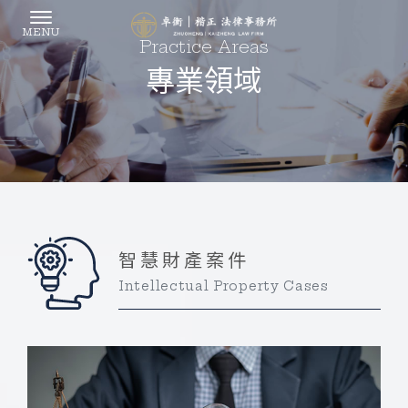
專業領域
智慧財產案件
Intellectual Property Cases