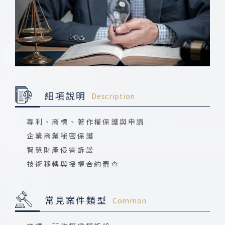
細項說明
Description
專利、商標、著作權保護與申請
企業商業秘密保護
智慧財產侵害訴訟
技術移轉與授權合約審查
常見案件類型
Common